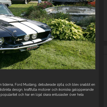
 tiderna, Ford Mustang, debuterade 1964 och blev snabbt en
istinkta design, kraftfulla motorer och ikoniska galopperande
popularitet och har en lojal skara entusiaster över hela